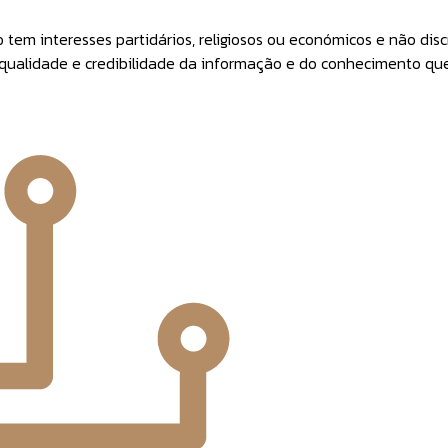
m interesses partidários, religiosos ou económicos e não disc
 qualidade e credibilidade da informação e do conhecimento que 