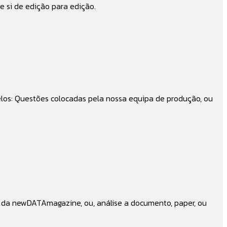
e si de edição para edição.
los: Questões colocadas pela nossa equipa de produção, ou
 da newDATAmagazine, ou, análise a documento, paper, ou