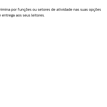
rimina por funções ou setores de atividade nas suas opções
entrega aos seus leitores.