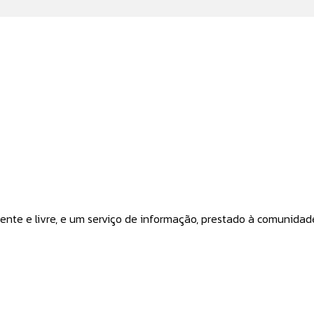
 livre, e um serviço de informação, prestado à comunidade in