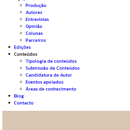
Produção
Autores
Entrevistas
Opinião
Colunas
Parceiros
Edições
Conteúdos
Tipologia de conteúdos
Submissão de Conteúdos
Candidatura de Autor
Eventos apoiados
Áreas de conhecimento
Blog
Contacto