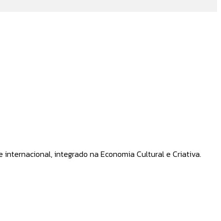
ternacional, integrado na Economia Cultural e Criativa.