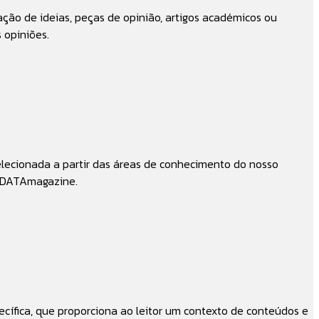
ção de ideias, peças de opinião, artigos académicos ou
 opiniões.
lecionada a partir das áreas de conhecimento do nosso
newDATAmagazine.
ífica, que proporciona ao leitor um contexto de conteúdos e