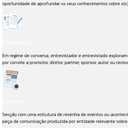
oportunidade de aprofundar os seus conhecimentos sobre o(s) m
Entrevistas
Em regime de conversa, entrevistador e entrevistado explora
por convite a promotor, diretor, partner, sponsor, autor ou reviso
Reviews
Secção com uma estrutura de resenha de eventos ou acontecim
peça de comunicação produzida por entidade relevante sobre