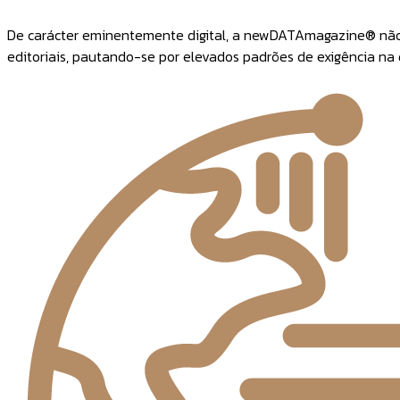
De carácter eminentemente digital, a newDATAmagazine® não te
editoriais, pautando-se por elevados padrões de exigência na