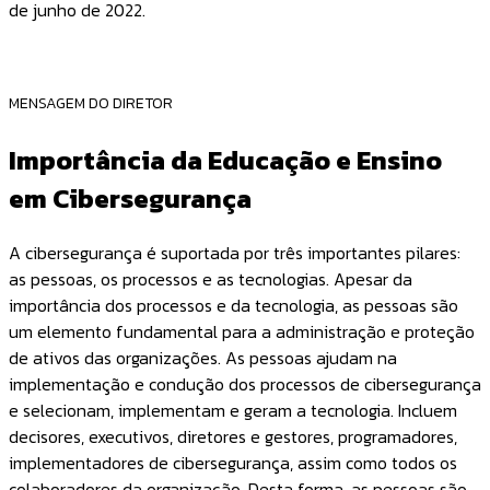
de junho de 2022.
MENSAGEM DO DIRETOR
Importância da Educação e Ensino
em Cibersegurança
A cibersegurança é suportada por três importantes pilares:
as pessoas, os processos e as tecnologias. Apesar da
importância dos processos e da tecnologia, as pessoas são
um elemento fundamental para a administração e proteção
de ativos das organizações. As pessoas ajudam na
implementação e condução dos processos de cibersegurança
e selecionam, implementam e geram a tecnologia. Incluem
decisores, executivos, diretores e gestores, programadores,
implementadores de cibersegurança, assim como todos os
colaboradores da organização. Desta forma, as pessoas são