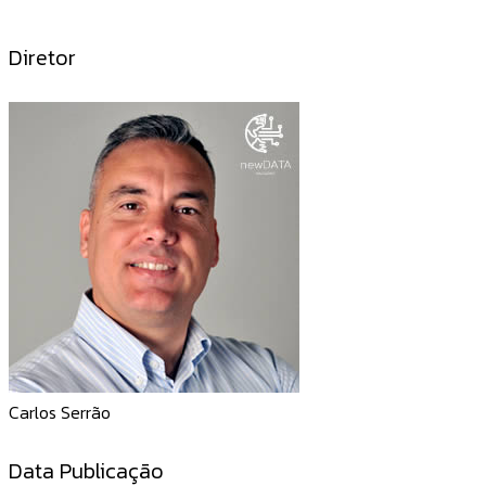
Diretor
Carlos Serrão
Data Publicação