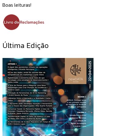
Boas leituras!
Última Edição