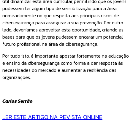
útil dinamizar esta área curricular, permitindo que os jovens
pudessem ter algum tipo de sensibilização para a área,
nomeadamente no que respeita aos principais riscos de
cibersegurança para assegurar a sua prevenção. Por outro
lado, deveríamos aproveitar esta oportunidade, criando as
bases para que os jovens pudessem encarar um potencial
futuro profissional na área da cibersegurança.
Por tudo isto, é importante apostar fortemente na educação
e ensino da cibersegurança como forma a dar resposta às
necessidades do mercado e aumentar a resiliência das
organizações.
Carlos Serrão
LER ESTE ARTIGO NA REVISTA ONLINE