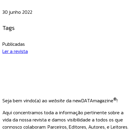
30 junho 2022
Tags
Publicadas
Ler a revista
®
Seja bem vindo(a) ao
website
da newDATAmagazine
!
Aqui concentramos toda a informação pertinente sobre a
vida da nossa revista e damos visibilidade a todos os que
connosco colaboram: Parceiros, Editores, Autores, e Leitores.