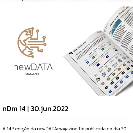
nDm 14 | 30.jun.2022
A 14.ª edição da newDATAmagazine foi publicada no dia 30