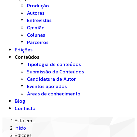
Produção
Autores
Entrevistas
Opinião
Colunas
Parceiros
Edições
Conteúdos
Tipologia de conteúdos
Submissão de Conteúdos
Candidatura de Autor
Eventos apoiados
Áreas de conhecimento
Blog
Contacto
Está em...
Início
Edições