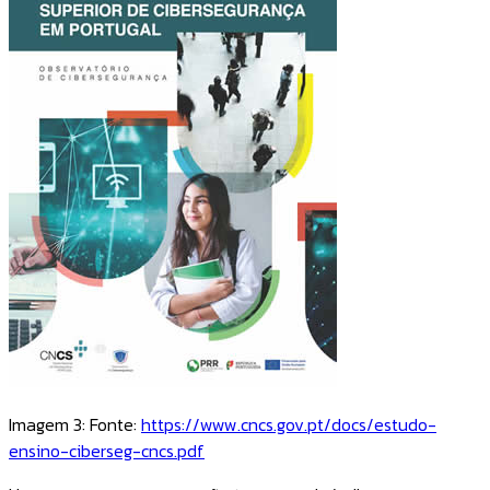
Imagem 3: Fonte:
https://www.cncs.gov.pt/docs/estudo-
ensino-ciberseg-cncs.pdf