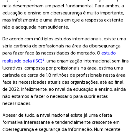
nela desempenham um papel fundamental. Para ambos, a
educação e ensino em cibersegurança é muito importante,
mas infelizmente é uma área em que a resposta existente
não é adequada nem suficiente.
De acordo com múltiplos estudos internacionais, existe uma
séria carência de profissionais na área da cibersegurança
para fazer face às necessidades do mercado. O
estudo
2
realizado pela (ISC)
, uma organização internacional sem fins
lucrativos, composta por profissionais na área, estima uma
carência de cerca de 1.8 milhões de profissionais nesta área
face às necessidades atuais das organizações, até ao final
de 2022. Infelizmente, ao nível da educação e ensino, ainda
não estamos a fazer o necessário para suprir estas
necessidades.
Apesar de tudo, a nível nacional existe já uma oferta
formativa interessante e tendencialmente crescente em
cibersegurança e segurança da informação. Num recente