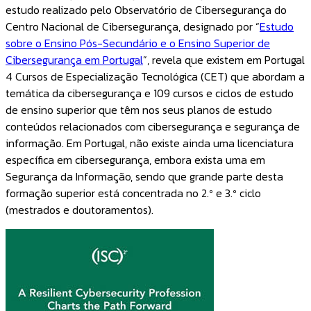
estudo realizado pelo Observatório de Cibersegurança do
Centro Nacional de Cibersegurança, designado por “
Estudo
sobre o Ensino Pós-Secundário e o Ensino Superior de
Cibersegurança em Portugal
”, revela que existem em Portugal
4 Cursos de Especialização Tecnológica (CET) que abordam a
temática da cibersegurança e 109 cursos e ciclos de estudo
de ensino superior que têm nos seus planos de estudo
conteúdos relacionados com cibersegurança e segurança de
informação. Em Portugal, não existe ainda uma licenciatura
específica em cibersegurança, embora exista uma em
Segurança da Informação, sendo que grande parte desta
formação superior está concentrada no 2.º e 3.º ciclo
(mestrados e doutoramentos).