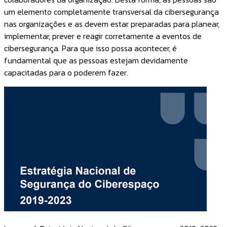
um elemento completamente transversal da cibersegurança
nas organizações e as devem estar preparadas para planear,
implementar, prever e reagir corretamente a eventos de
cibersegurança. Para que isso possa acontecer, é
fundamental que as pessoas estejam devidamente
capacitadas para o poderem fazer.