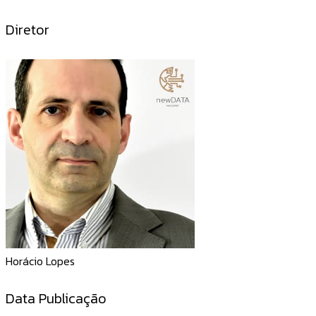
Diretor
Horácio Lopes
Data Publicação