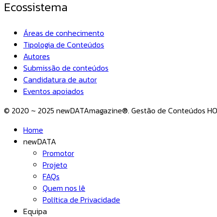
Ecossistema
Áreas de conhecimento
Tipologia de Conteúdos
Autores
Submissão de conteúdos
Candidatura de autor
Eventos apoiados
© 2020 ~ 2025 newDATAmagazine®. Gestão de Conteúdos 
Home
newDATA
Promotor
Projeto
FAQs
Quem nos lê
Política de Privacidade
Equipa