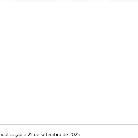
publicação a 25 de setembro de 2025.