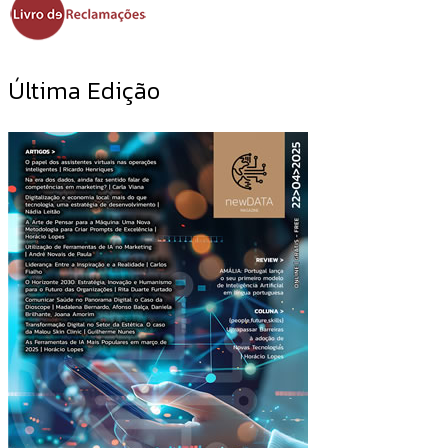
Última Edição