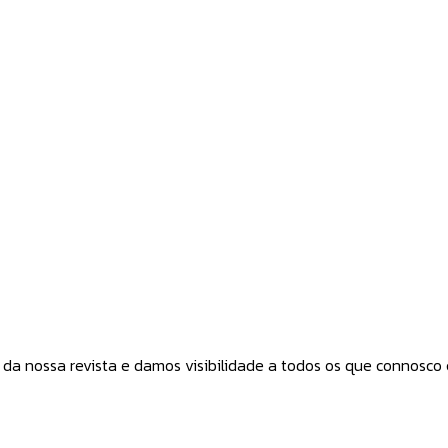
a nossa revista e damos visibilidade a todos os que connosco co