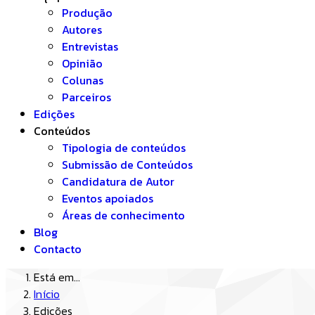
Produção
Autores
Entrevistas
Opinião
Colunas
Parceiros
Edições
Conteúdos
Tipologia de conteúdos
Submissão de Conteúdos
Candidatura de Autor
Eventos apoiados
Áreas de conhecimento
Blog
Contacto
Está em...
Início
Edições