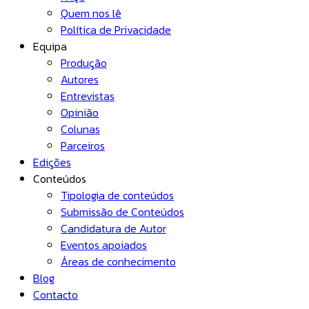
Quem nos lê
Política de Privacidade
Equipa
Produção
Autores
Entrevistas
Opinião
Colunas
Parceiros
Edições
Conteúdos
Tipologia de conteúdos
Submissão de Conteúdos
Candidatura de Autor
Eventos apoiados
Áreas de conhecimento
Blog
Contacto