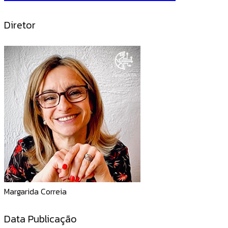
Diretor
Margarida Correia
Data Publicação