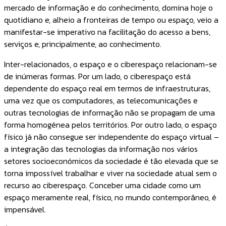
mercado de informação e do conhecimento, domina hoje o
quotidiano e, alheio a fronteiras de tempo ou espaço, veio a
manifestar-se imperativo na facilitação do acesso a bens,
serviços e, principalmente, ao conhecimento.
Inter-relacionados, o espaço e o ciberespaço relacionam-se
de inúmeras formas. Por um lado, o ciberespaço está
dependente do espaço real em termos de infraestruturas,
uma vez que os computadores, as telecomunicações e
outras tecnologias de informação não se propagam de uma
forma homogénea pelos territórios. Por outro lado, o espaço
físico já não consegue ser independente do espaço virtual –
a integração das tecnologias da informação nos vários
setores socioeconómicos da sociedade é tão elevada que se
torna impossível trabalhar e viver na sociedade atual sem o
recurso ao ciberespaço. Conceber uma cidade como um
espaço meramente real, físico, no mundo contemporâneo, é
impensável.