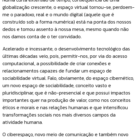
globalização crescente, o espaço virtual tornou-se, perdoem-
me o paradoxo, real e o mundo digital (aquele que é
construído sob a forma numérica) está na ponta dos nossos
dedos e tomou assento à nossa mesa, mesmo quando não
nos damos conta de o ter convidado.
Acelerado e incessante, o desenvolvimento tecnológico das
últimas décadas veio, pois, permitir-nos, por via do acesso
computacional, a possibilidade de criar conexões e
relacionamentos capazes de fundar um espaço de
sociabilidade virtual. Falo, obviamente, do espaço cibernético,
um novo espaço de sociabilidade, conceito vasto e
pluridisciplinar, que é não-presencial e que possui impactos
importantes quer na produção de valor, como nos conceitos
éticos e morais e nas relações humanas e que intensificou
transformações sociais nos mais diversos campos da
atividade humana.
O ciberespaço, novo meio de comunicação e também novo