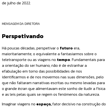
de julho de 2022.
MENSAGEM DA DIRETORA
Perspetivando
Há poucas décadas, perspetivar o
futuro
era,
maioritariamente, o equivalente a fantasiarmos sobre o
teletransporte ou as viagens no
tempo
. Fundamentais para
a orientação do ser humano, não é de estranhar a
efabulação em torno das possibilidades de nos
identificarmos e de nos movermos nas suas dimensões, pelo
que não faltaram narrativas escritas ou mesmo levadas para
o grande écran que alimentavam este sonho de iludir a física
e as leis pelas quais se regem os fenómenos da natureza.
Imaginar viagens no
espaço,
fator decisivo na construção do