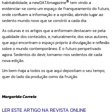
®
habitabilidade, a newDATAmagazine
tem vindo a
evidenciar-se como um espaço de franqueamento do futuro,
onde confluem a informação e a opinião, abrindo lugar ao
sedento mundo novo que se constrói a cada dia.
As colunas e os artigos que a enformam destacam-se pela
qualidade dos conteúdos, e, naturalmente, dos seus autores,
que aqui encontram o espaço próprio à divulgação e reflexão
sobre o mundo contemporâneo. É o futuro perspetivado
agora. Sedentos do devir, tornamo-nos sedentos de cada
nova edição.
Um bem-haja a todos os que aqui depositam o seu tempo,
quer do lado da produção como da fruição.
Margarida Correia
LER ESTE ARTIGO NA REVISTA ONLINE