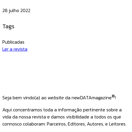
28 julho 2022
Tags
Publicadas
Ler a revista
®
Seja bem vindo(a) ao
website
da newDATAmagazine
!
Aqui concentramos toda a informação pertinente sobre a
vida da nossa revista e damos visibilidade a todos os que
connosco colaboram: Parceiros, Editores, Autores, e Leitores.