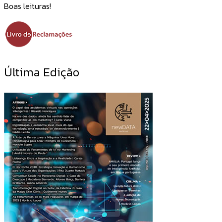
Boas leituras!
Última Edição