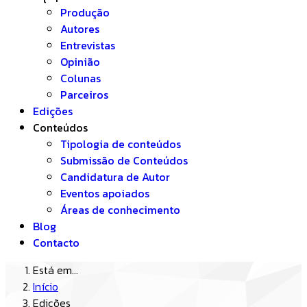
Produção
Autores
Entrevistas
Opinião
Colunas
Parceiros
Edições
Conteúdos
Tipologia de conteúdos
Submissão de Conteúdos
Candidatura de Autor
Eventos apoiados
Áreas de conhecimento
Blog
Contacto
Está em...
Início
Edições