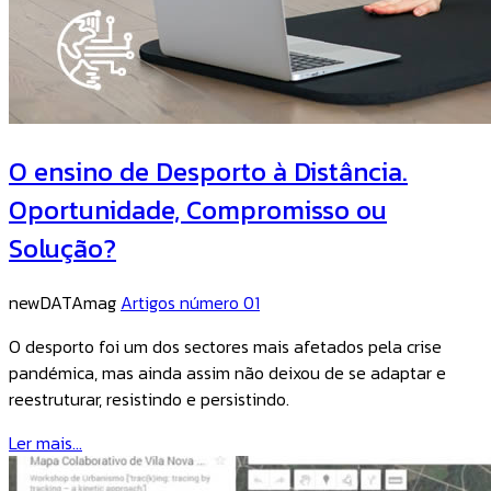
O ensino de Desporto à Distância.
Oportunidade, Compromisso ou
Solução?
newDATAmag
Artigos número 01
O desporto foi um dos sectores mais afetados pela crise
pandémica, mas ainda assim não deixou de se adaptar e
reestruturar, resistindo e persistindo.
Ler mais...