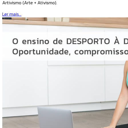
Artivismo (Arte + Ativismo).
Ler mais...