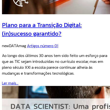
Plano para a Transição Digital:
(in)sucesso garantido?
newDATAmag
Artigos número 01
Ao longo dos últimos 30 anos tem sido feito um esforço para
que as TIC sejam introduzidas no currículo escolar, mas em
pleno século XXI a escola parece continuar alheia às
mudanças e transformações tecnológicas.
Ler mais...