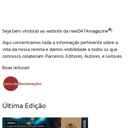
®
Seja bem vindo(a) ao
website
da newDATAmagazine
!
Aqui concentramos toda a informação pertinente sobre a
vida da nossa revista e damos visibilidade a todos os que
connosco colaboram: Parceiros, Editores, Autores, e Leitores.
Boas leituras!
Última Edição