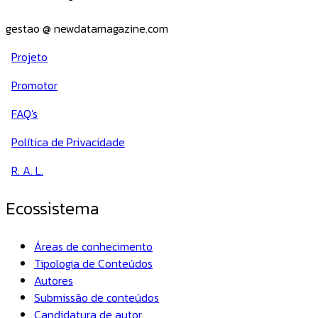
gestao @ newdatamagazine.com
Projeto
Promotor
FAQ's
Política de Privacidade
R. A. L.
Ecossistema
Áreas de conhecimento
Tipologia de Conteúdos
Autores
Submissão de conteúdos
Candidatura de autor