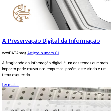
A Preservação Digital da Informação
newDATAmag
Artigos número 01
A fragilidade da informação digital é um dos temas que mais
impacto pode causar nas empresas; porém, este ainda é um
tema esquecido.
Ler mais...