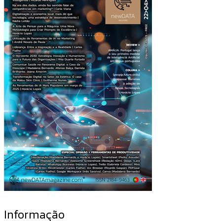
Informação