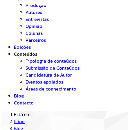
Produção
Autores
Entrevistas
Opinião
Colunas
Parceiros
Edições
Conteúdos
Tipologia de conteúdos
Submissão de Conteúdos
Candidatura de Autor
Eventos apoiados
Áreas de conhecimento
Blog
Contacto
Está em...
Início
Blog