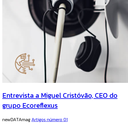
Entrevista a Miguel Cristóvão, CEO do
grupo Ecoreflexus
newDATAmag
Artigos número 01