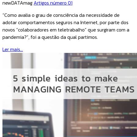
newDATAmag
Artigos número 01
“Como avalia o grau de consciência da necessidade de
adotar comportamentos seguros na Internet, por parte dos
novos “colaboradores em teletrabalho” que surgiram com a
pandemia?”, foi a questão da qual partimos.
Ler mais...