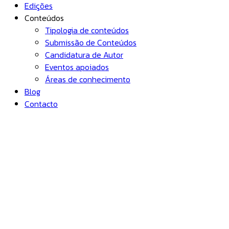
Edições
Conteúdos
Tipologia de conteúdos
Submissão de Conteúdos
Candidatura de Autor
Eventos apoiados
Áreas de conhecimento
Blog
Contacto