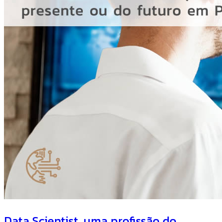
Data Scientist, uma profissão do