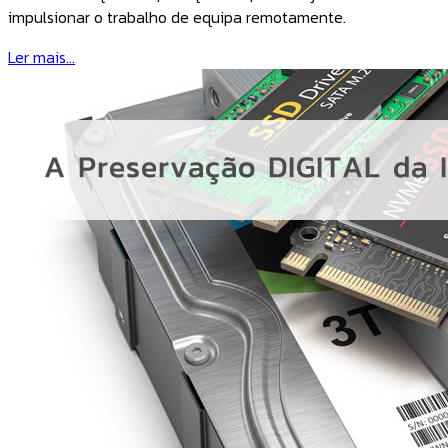
impulsionar o trabalho de equipa remotamente.
Ler mais...