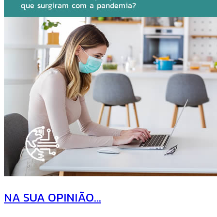
NA SUA OPINIÃO...