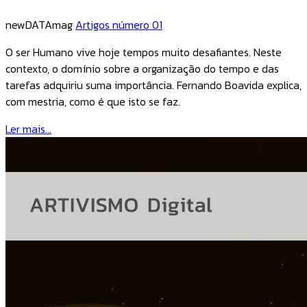
newDATAmag
Artigos número 01
O ser Humano vive hoje tempos muito desafiantes. Neste
contexto, o domínio sobre a organização do tempo e das
tarefas adquiriu suma importância. Fernando Boavida explica,
com mestria, como é que isto se faz.
Ler mais...