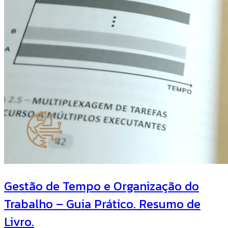
Gestão de Tempo e Organização do
Trabalho – Guia Prático. Resumo de
Livro.