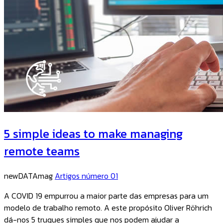
5 simple ideas to make managing
remote teams
newDATAmag
Artigos número 01
A COVID 19 empurrou a maior parte das empresas para um
modelo de trabalho remoto. A este propósito Oliver Röhrich
dá-nos 5 truques simples que nos podem ajudar a