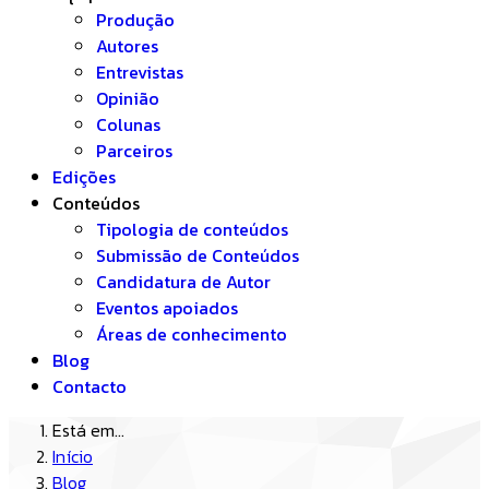
Produção
Autores
Entrevistas
Opinião
Colunas
Parceiros
Edições
Conteúdos
Tipologia de conteúdos
Submissão de Conteúdos
Candidatura de Autor
Eventos apoiados
Áreas de conhecimento
Blog
Contacto
Está em...
Início
Blog