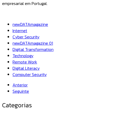
empresarial em Portugal.
newDATAmagazine
Internet
Cyber Security
newDATAmagazine 01
Digital Transformation
Technology
Remote Work
Digital Literacy
Computer Security
Anterior
Seguinte
Categorias