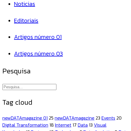
Noticias
Editoriais
Artigos número 01
Artigos número 03
Pesquisa
Tag cloud
newDATAmagazine 01
25
newDATAmagazine
23
Events
20
Digital Transformation
18
Internet
17
Data
13
Visual