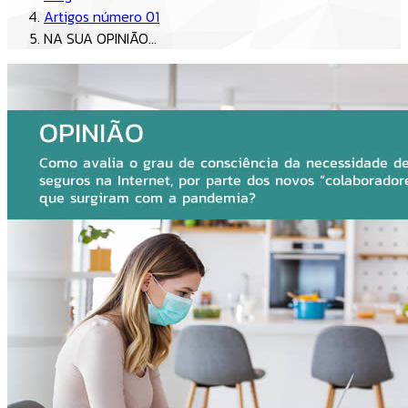
Artigos número 01
NA SUA OPINIÃO...