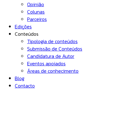
Opinião
Colunas
Parceiros
Edições
Conteúdos
Tipologia de conteúdos
Submissão de Conteúdos
Candidatura de Autor
Eventos apoiados
Áreas de conhecimento
Blog
Contacto