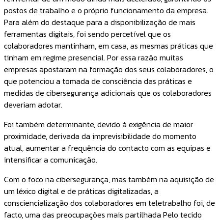
postos de trabalho e o próprio funcionamento da empresa.
Para além do destaque para a disponibilização de mais
ferramentas digitais, foi sendo percetível que os
colaboradores mantinham, em casa, as mesmas práticas que
tinham em regime presencial. Por essa razão muitas
empresas apostaram na formação dos seus colaboradores, o
que potenciou a tomada de consciência das práticas e
medidas de cibersegurança adicionais que os colaboradores
deveriam adotar.
Foi também determinante, devido à exigência de maior
proximidade, derivada da imprevisibilidade do momento
atual, aumentar a frequência do contacto com as equipas e
intensificar a comunicação.
Com o foco na cibersegurança, mas também na aquisição de
um léxico digital e de práticas digitalizadas, a
consciencialização dos colaboradores em teletrabalho foi, de
facto, uma das preocupações mais partilhada Pelo tecido