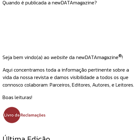
Quando é publicada a newDATAmagazine?
®
Seja bem vindo(a) ao
website
da newDATAmagazine
!
Aqui concentramos toda a informação pertinente sobre a
vida da nossa revista e damos visibilidade a todos os que
connosco colaboram: Parceiros, Editores, Autores, e Leitores.
Boas leituras!
Última Edição