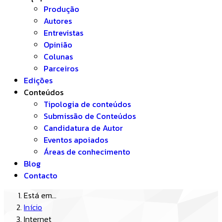
Produção
Autores
Entrevistas
Opinião
Colunas
Parceiros
Edições
Conteúdos
Tipologia de conteúdos
Submissão de Conteúdos
Candidatura de Autor
Eventos apoiados
Áreas de conhecimento
Blog
Contacto
Está em...
Início
Internet