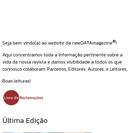
®
Seja bem vindo(a) ao
website
da newDATAmagazine
!
Aqui concentramos toda a informação pertinente sobre a
vida da nossa revista e damos visibilidade a todos os que
connosco colaboram: Parceiros, Editores, Autores, e Leitores.
Boas leituras!
Última Edição