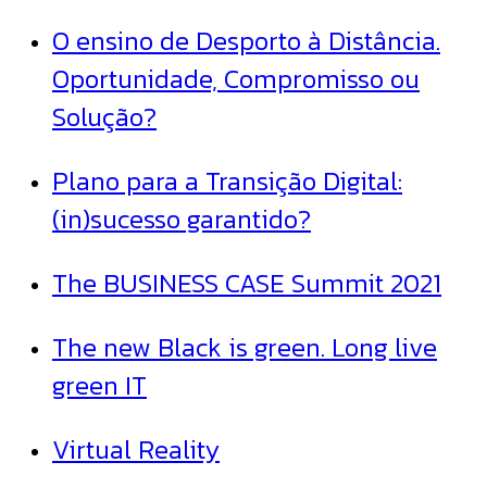
O ensino de Desporto à Distância.
Oportunidade, Compromisso ou
Solução?
Plano para a Transição Digital:
(in)sucesso garantido?
The BUSINESS CASE Summit 2021
The new Black is green. Long live
green IT
Virtual Reality