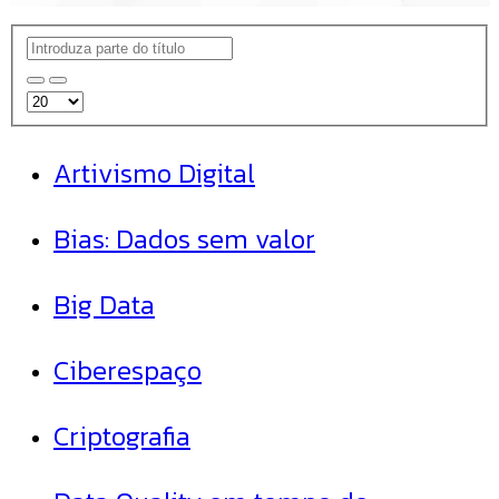
Artivismo Digital
Bias: Dados sem valor
Big Data
Ciberespaço
Criptografia