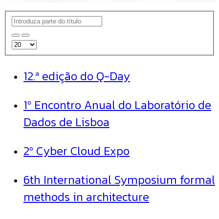
12.ª edição do Q-Day
1º Encontro Anual do Laboratório de
Dados de Lisboa
2º Cyber Cloud Expo
6th International Symposium formal
methods in architecture