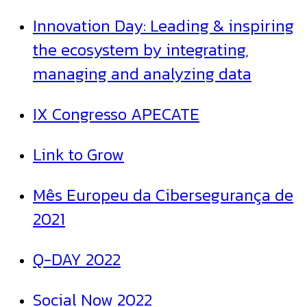
Innovation Day: Leading & inspiring
the ecosystem by integrating,
managing and analyzing data
IX Congresso APECATE
Link to Grow
Mês Europeu da Cibersegurança de
2021
Q-DAY 2022
Social Now 2022