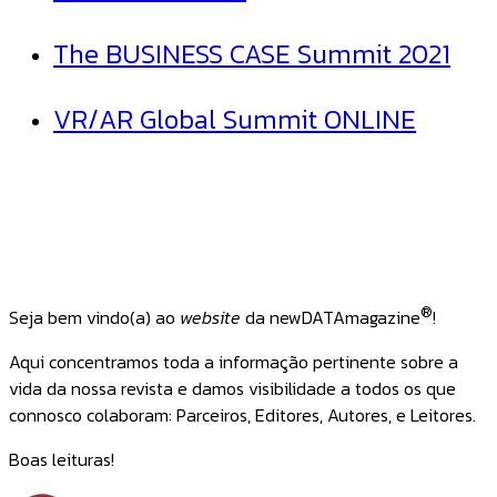
The BUSINESS CASE Summit 2021
VR/AR Global Summit ONLINE
®
Seja bem vindo(a) ao
website
da newDATAmagazine
!
Aqui concentramos toda a informação pertinente sobre a
vida da nossa revista e damos visibilidade a todos os que
connosco colaboram: Parceiros, Editores, Autores, e Leitores.
Boas leituras!