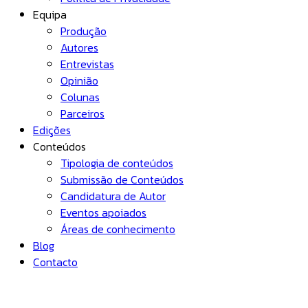
Equipa
Produção
Autores
Entrevistas
Opinião
Colunas
Parceiros
Edições
Conteúdos
Tipologia de conteúdos
Submissão de Conteúdos
Candidatura de Autor
Eventos apoiados
Áreas de conhecimento
Blog
Contacto