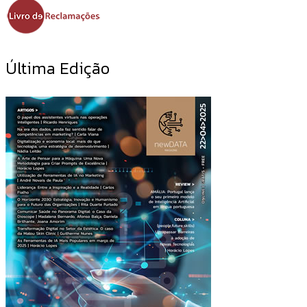
Última Edição