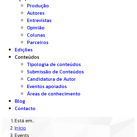
Produção
Autores
Entrevistas
Opinião
Colunas
Parceiros
Edições
Conteúdos
Tipologia de conteúdos
Submissão de Conteúdos
Candidatura de Autor
Eventos apoiados
Áreas de conhecimento
Blog
Contacto
Está em...
Início
Events