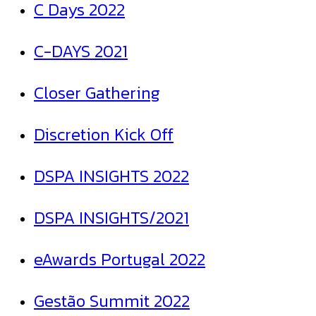
C Days 2022
C-DAYS 2021
Closer Gathering
Discretion Kick Off
DSPA INSIGHTS 2022
DSPA INSIGHTS/2021
eAwards Portugal 2022
Gestão Summit 2022