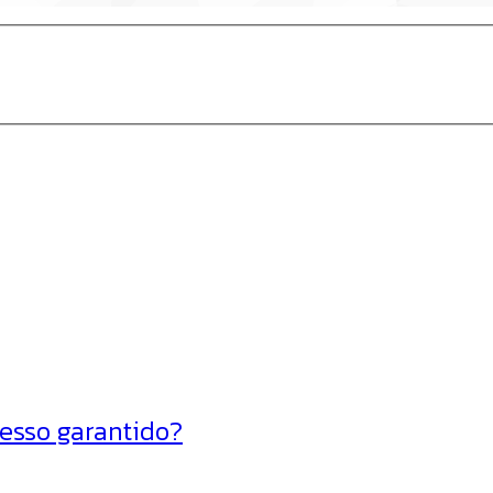
cesso garantido?