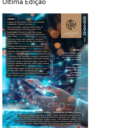
Última Edição