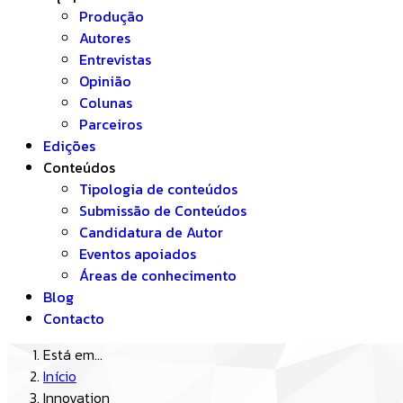
Produção
Autores
Entrevistas
Opinião
Colunas
Parceiros
Edições
Conteúdos
Tipologia de conteúdos
Submissão de Conteúdos
Candidatura de Autor
Eventos apoiados
Áreas de conhecimento
Blog
Contacto
Está em...
Início
Innovation