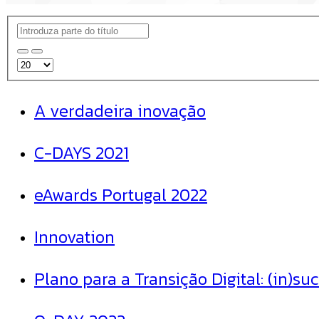
A verdadeira inovação
C-DAYS 2021
eAwards Portugal 2022
Innovation
Plano para a Transição Digital: (in)su