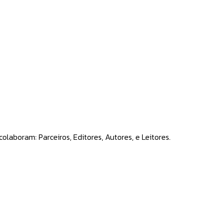
laboram: Parceiros, Editores, Autores, e Leitores.