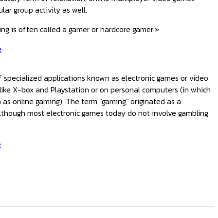
r group activity as well.
ng is often called a gamer or hardcore gamer.»
e
 specialized applications known as electronic games or video
ike X-box and Playstation or on personal computers (in which
n as online gaming). The term "gaming" originated as a
lthough most electronic games today do not involve gambling
e