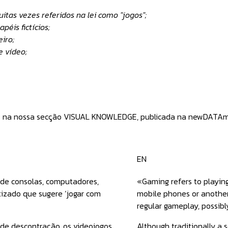
uitas vezes referidos na lei como "jogos";
éis fictícios;
iro;
e vídeo;
as na nossa secção VISUAL KNOWLEDGE, publicada na newDATAma
EN
 de consolas, computadores,
«Gaming refers to playin
izado que sugere ‘jogar com
mobile phones or another
regular gameplay, possibl
 de descontração, os videojogos
Although traditionally a 