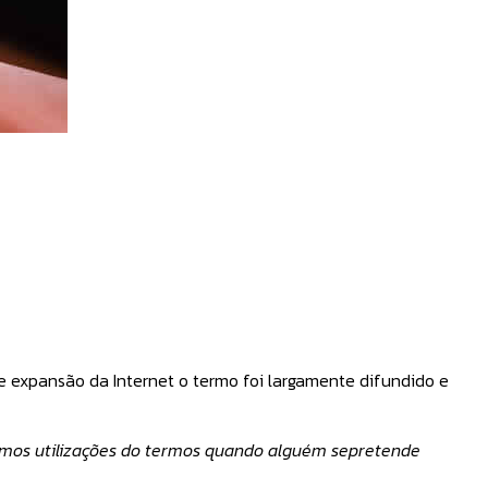
de expansão da Internet o termo foi largamente difundido e
ramos utilizações do termos quando alguém sepretende