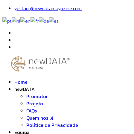
gestao @newdatamagazine.com
Home
newDATA
Promotor
Projeto
FAQs
Quem nos lê
Política de Privacidade
Equipa