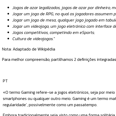
Jogos de azar legalizados, jogos de azar por dinheiro, m
Jogar um jogo de RPG, no qual os jogadores assumem pap
Jogar um jogo de mesa, qualquer jogo jogado em tabule
Jogar um videojogo, um jogo eletrónico com interface d
Jogos competitivos, competindo em eSports;
Cultura de videojogos.
"
Nota: Adaptado de Wikipédia
Para melhor compreensão, partilhamos 2 definições integrad
PT
«O termo Gaming refere-se a jogos eletrónicos, seja por meio
smartphones ou qualquer outro meio. Gaming é um termo mat
regularidade’, possivelmente como um passatempo.
Embora tradicionalmente seja visto como uma forma solitária