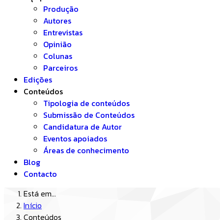
Produção
Autores
Entrevistas
Opinião
Colunas
Parceiros
Edições
Conteúdos
Tipologia de conteúdos
Submissão de Conteúdos
Candidatura de Autor
Eventos apoiados
Áreas de conhecimento
Blog
Contacto
Está em...
Início
Conteúdos