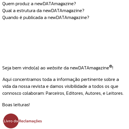
Quem produz a newDATAmagazine?
Qual a estrutura da newDATAmagazine?
Quando é publicada a newDATAmagazine?
®
Seja bem vindo(a) ao
website
da newDATAmagazine
!
Aqui concentramos toda a informação pertinente sobre a
vida da nossa revista e damos visibilidade a todos os que
connosco colaboram: Parceiros, Editores, Autores, e Leitores.
Boas leituras!