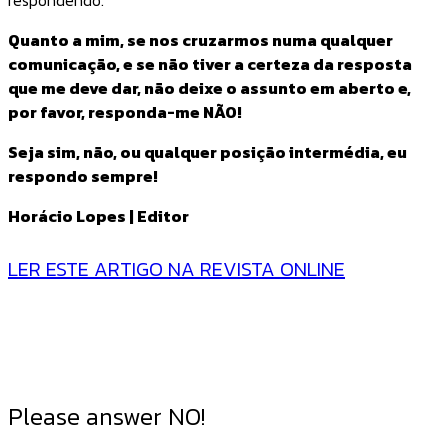
Quanto a mim, se nos cruzarmos numa qualquer
comunicação, e se não tiver a certeza da resposta
que me deve dar, não deixe o assunto em aberto e,
por favor, responda-me NÃO!
Seja sim, não, ou qualquer posição intermédia, eu
respondo sempre!
Horácio Lopes | Editor
LER ESTE ARTIGO NA REVISTA ONLINE
Please answer NO!