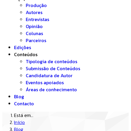
Produção
Autores
Entrevistas
Opinião
Colunas
Parceiros
Edições
Conteúdos
Tipologia de conteúdos
Submissão de Conteúdos
Candidatura de Autor
Eventos apoiados
Áreas de conhecimento
Blog
Contacto
Está em...
Início
Blog