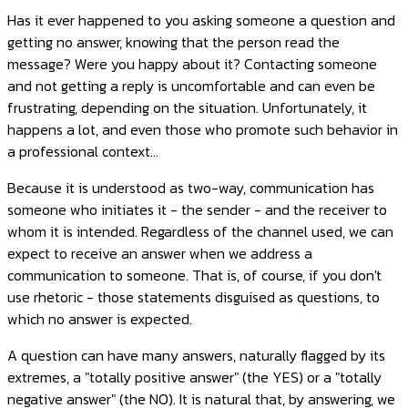
Has it ever happened to you asking someone a question and
getting no answer, knowing that the person read the
message? Were you happy about it? Contacting someone
and not getting a reply is uncomfortable and can even be
frustrating, depending on the situation. Unfortunately, it
happens a lot, and even those who promote such behavior in
a professional context...
Because it is understood as two-way, communication has
someone who initiates it - the sender - and the receiver to
whom it is intended. Regardless of the channel used, we can
expect to receive an answer when we address a
communication to someone. That is, of course, if you don't
use rhetoric - those statements disguised as questions, to
which no answer is expected.
A question can have many answers, naturally flagged by its
extremes, a "totally positive answer" (the YES) or a "totally
negative answer" (the NO). It is natural that, by answering, we