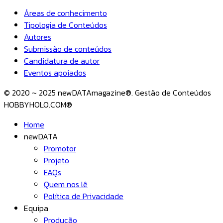
Áreas de conhecimento
Tipologia de Conteúdos
Autores
Submissão de conteúdos
Candidatura de autor
Eventos apoiados
© 2020 ~ 2025 newDATAmagazine®. Gestão de Conteúdos
HOBBYHOLO.COM®
Home
newDATA
Promotor
Projeto
FAQs
Quem nos lê
Política de Privacidade
Equipa
Produção