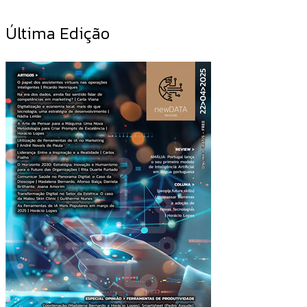
Última Edição