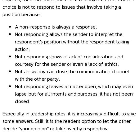
choice is not to respond to issues that involve taking a
position because:
A non-response is always a response;
Not responding allows the sender to interpret the
respondent's position without the respondent taking
action;
Not responding shows a lack of consideration and
courtesy for the sender or even a lack of ethics;
Not answering can close the communication channel
with the other party;
Not responding leaves a matter open, which may even
lapse, but for all intents and purposes, it has not been
closed.
Especially in leadership roles, it is increasingly difficult to give
some answers. Still, it is the reader's option to let the other
decide "your opinion" or take over by responding.