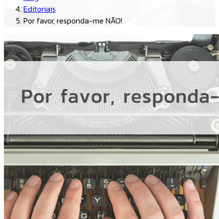
Editoriais
Por favor, responda-me NÃO!