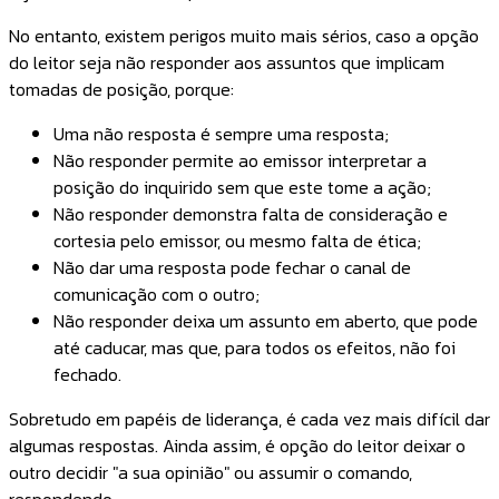
No entanto, existem perigos muito mais sérios, caso a opção
do leitor seja não responder aos assuntos que implicam
tomadas de posição, porque:
Uma não resposta é sempre uma resposta;
Não responder permite ao emissor interpretar a
posição do inquirido sem que este tome a ação;
Não responder demonstra falta de consideração e
cortesia pelo emissor, ou mesmo falta de ética;
Não dar uma resposta pode fechar o canal de
comunicação com o outro;
Não responder deixa um assunto em aberto, que pode
até caducar, mas que, para todos os efeitos, não foi
fechado.
Sobretudo em papéis de liderança, é cada vez mais difícil dar
algumas respostas. Ainda assim, é opção do leitor deixar o
outro decidir "a sua opinião" ou assumir o comando,
respondendo.