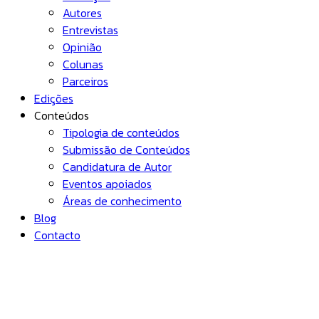
Autores
Entrevistas
Opinião
Colunas
Parceiros
Edições
Conteúdos
Tipologia de conteúdos
Submissão de Conteúdos
Candidatura de Autor
Eventos apoiados
Áreas de conhecimento
Blog
Contacto