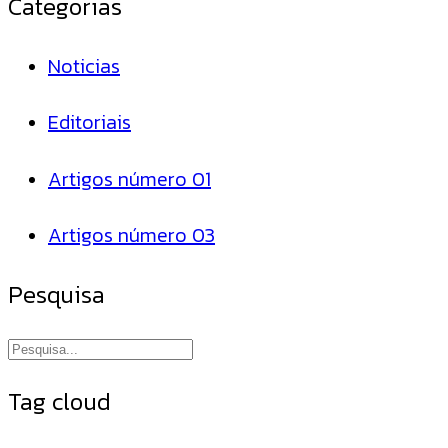
Categorias
Noticias
Editoriais
Artigos número 01
Artigos número 03
Pesquisa
Tag cloud