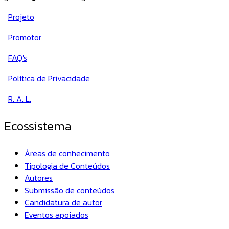
Projeto
Promotor
FAQ's
Política de Privacidade
R. A. L.
Ecossistema
Áreas de conhecimento
Tipologia de Conteúdos
Autores
Submissão de conteúdos
Candidatura de autor
Eventos apoiados