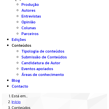
Produção
Autores
Entrevistas
Opinião
Colunas
Parceiros
Edições
Conteúdos
Tipologia de conteúdos
Submissão de Conteúdos
Candidatura de Autor
Eventos apoiados
Áreas de conhecimento
Blog
Contacto
Está em...
Início
Conteúdos