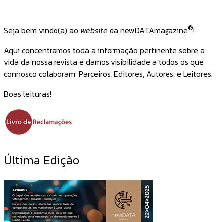
®
Seja bem vindo(a) ao
website
da newDATAmagazine
!
Aqui concentramos toda a informação pertinente sobre a
vida da nossa revista e damos visibilidade a todos os que
connosco colaboram: Parceiros, Editores, Autores, e Leitores.
Boas leituras!
Última Edição