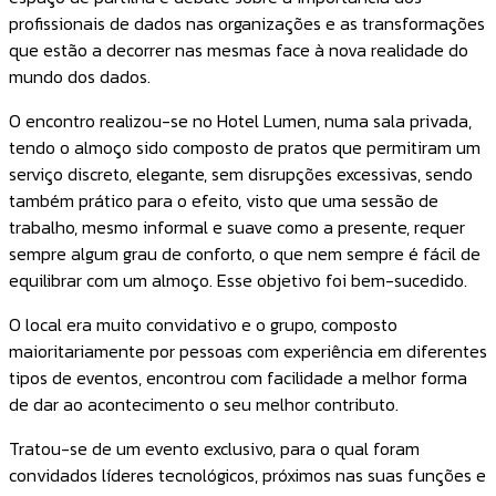
profissionais de dados nas organizações e as transformações
que estão a decorrer nas mesmas face à nova realidade do
mundo dos dados.
O encontro realizou-se no Hotel Lumen, numa sala privada,
tendo o almoço sido composto de pratos que permitiram um
serviço discreto, elegante, sem disrupções excessivas, sendo
também prático para o efeito, visto que uma sessão de
trabalho, mesmo informal e suave como a presente, requer
sempre algum grau de conforto, o que nem sempre é fácil de
equilibrar com um almoço. Esse objetivo foi bem-sucedido.
O local era muito convidativo e o grupo, composto
maioritariamente por pessoas com experiência em diferentes
tipos de eventos, encontrou com facilidade a melhor forma
de dar ao acontecimento o seu melhor contributo.
Tratou-se de um evento exclusivo, para o qual foram
convidados líderes tecnológicos, próximos nas suas funções e