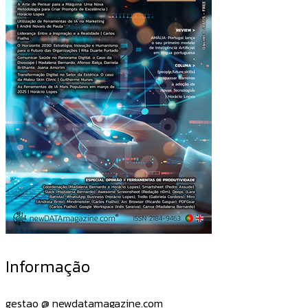
Informação
gestao @ newdatamagazine.com