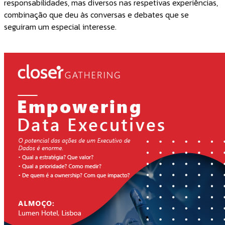
responsabilidades, mas diversos nas respetivas experiências,
combinação que deu às conversas e debates que se
seguiram um especial interesse.