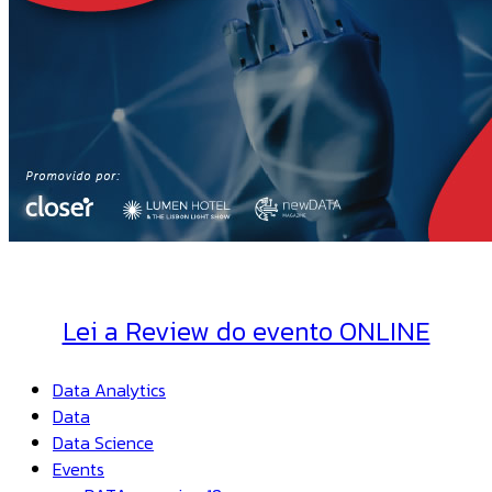
Lei a Review do evento ONLINE
Data Analytics
Data
Data Science
Events