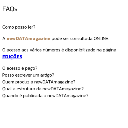
FAQs
Como posso ler?
A
newDATAmagazine
pode ser consultada ONLINE.
O acesso aos vários números é disponibilizado na página
EDIÇÕES
.
O acesso é pago?
Posso escrever um artigo?
Quem produz a newDATAmagazine?
Qual a estrutura da newDATAmagazine?
Quando é publicada a newDATAmagazine?