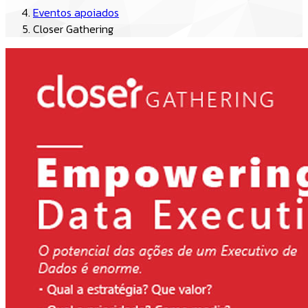
Eventos apoiados
Closer Gathering