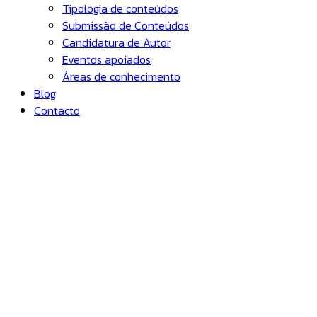
Tipologia de conteúdos
Submissão de Conteúdos
Candidatura de Autor
Eventos apoiados
Áreas de conhecimento
Blog
Contacto